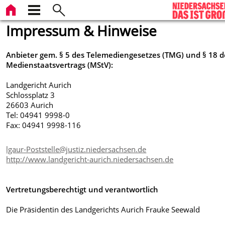
Impressum & Hinweise
Anbieter gem. § 5 des Telemediengesetzes (TMG) und § 18 d
Medienstaatsvertrags (MStV):
Landgericht Aurich
Schlossplatz 3
26603 Aurich
Tel: 04941 9998-0
Fax: 04941 9998-116
lgaur-Poststelle@justiz.niedersachsen.de
http://www.landgericht-aurich.niedersachsen.de
Vertretungsberechtigt und verantwortlich
Die Präsidentin des Landgerichts Aurich Frauke Seewald