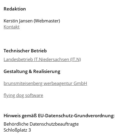
Redaktion
Kerstin Jansen (Webmaster)
Kontakt
Technischer Betrieb
Landesbetrieb IT.Niedersachsen (IT.N)
Gestaltung & Realisierung
brunsmiteisenberg werbeagentur GmbH
flying dog software
Hinweis gemäß EU-Datenschutz-Grundverordnung:
Behördliche Datenschutzbeauftragte
Schloßplatz 3