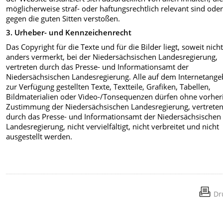
möglicherweise straf- oder haftungsrechtlich relevant sind ode
gegen die guten Sitten verstoßen.
3. Urheber- und Kennzeichenrecht
Das Copyright für die Texte und für die Bilder liegt, soweit nich
anders vermerkt, bei der Niedersächsischen Landesregierung,
vertreten durch das Presse- und Informationsamt der
Niedersächsischen Landesregierung. Alle auf dem Internetange
zur Verfügung gestellten Texte, Textteile, Grafiken, Tabellen,
Bildmaterialien oder Video-/Tonsequenzen dürfen ohne vorher
Zustimmung der Niedersächsischen Landesregierung, vertrete
durch das Presse- und Informationsamt der Niedersächsischen
Landesregierung, nicht vervielfältigt, nicht verbreitet und nicht
ausgestellt werden.
Dr