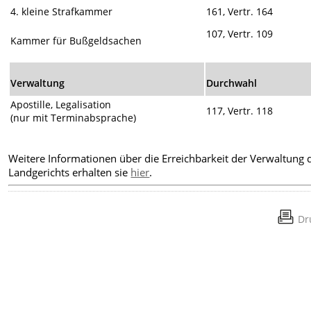
4. kleine Strafkammer
161, Vertr. 164
107, Vertr. 109
Kammer für Bußgeldsachen
Verwaltung
Durchwahl
Apostille, Legalisation
117, Vertr. 118
(nur mit Terminabsprache)
Weitere Informationen über die Erreichbarkeit der Verwaltung 
Landgerichts erhalten sie
hier
.
Dr