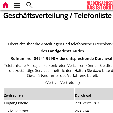
Geschäftsverteilung / Telefonliste
Übersicht über die Abteilungen und telefonische Erreichbark
des
Landgerichts Aurich
Rufnummer 04941 9998 + die entsprechende Durchwah
Telefonische Anfragen zu konkreten Verfahren können Sie dire
die zuständige Serviceeinheit richten. Halten Sie dazu bitte d
Geschäftsnummer des Verfahrens bereit.
(Vertr. = Vertretung)
Zivilsachen
Durchwahl
Eingangsstelle
270, Vertr. 263
1. Zivilkammer
263, 264