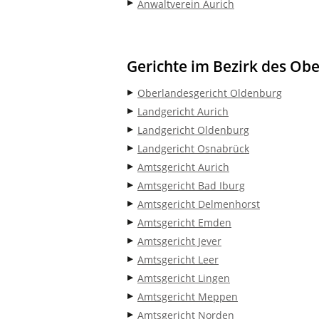
Anwaltverein Aurich
Gerichte im Bezirk des Ob
Oberlandesgericht Oldenburg
Landgericht Aurich
Landgericht Oldenburg
Landgericht Osnabrück
Amtsgericht Aurich
Amtsgericht Bad Iburg
Amtsgericht Delmenhorst
Amtsgericht Emden
Amtsgericht Jever
Amtsgericht Leer
Amtsgericht Lingen
Amtsgericht Meppen
Amtsgericht Norden