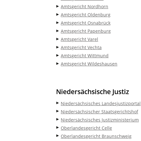
Amtsgericht Nordhorn
Amtsgericht Oldenburg
Amtsgericht Osnabrück
Amtsgericht Papenburg
Amtsgericht Varel
Amtsgericht Vechta
Amtsgericht Wittmund
Amtsgericht Wildeshausen
Niedersächsische Justiz
Niedersächsisches Landesjustizportal
Niedersächsischer Staatsgerichtshof
Niedersächsisches Justizministerium
Oberlandesgericht Celle
Oberlandesgericht Braunschweig