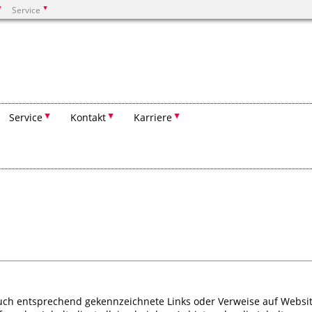
Service
Suchen
Service
Kontakt
Karriere
auch entsprechend gekennzeichnete Links oder Verweise auf Websi