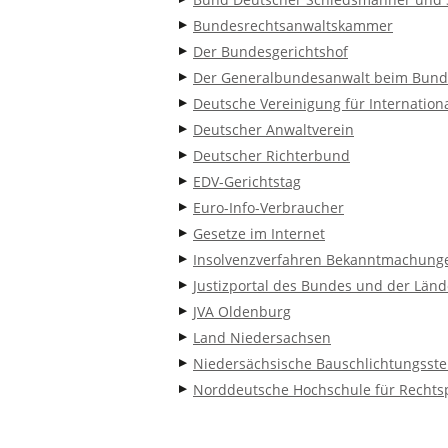
Bundesrechtsanwaltskammer
Der Bundesgerichtshof
Der Generalbundesanwalt beim Bund
Deutsche Vereinigung für Internation
Deutscher Anwaltverein
Deutscher Richterbund
EDV-Gerichtstag
Euro-Info-Verbraucher
Gesetze im Internet
Insolvenzverfahren Bekanntmachung
Justizportal des Bundes und der Länd
JVA Oldenburg
Land Niedersachsen
Niedersächsische Bauschlichtungsste
Norddeutsche Hochschule für Rechts