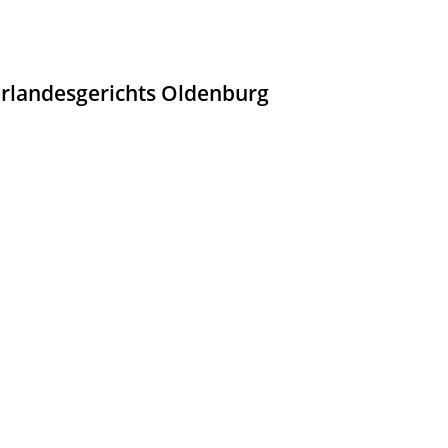
erlandesgerichts Oldenburg