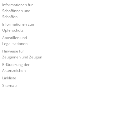
Informationen für
e
Schöffinnen und
Schöffen
Informationen zum
Opferschutz
Apostillen und
Legalisationen
Hinweise für
Zeuginnen und Zeugen
Erläuterung der
Aktenzeichen
Linkliste
Sitemap