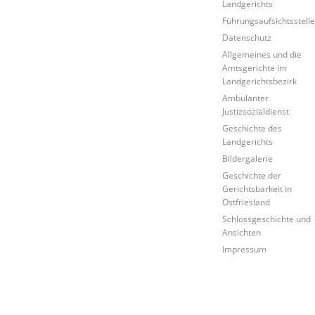
Landgerichts
Führungsaufsichtsstell
Datenschutz
Allgemeines und die
Amtsgerichte im
Landgerichtsbezirk
Ambulanter
Justizsozialdienst
Geschichte des
Landgerichts
Bildergalerie
Geschichte der
Gerichtsbarkeit in
Ostfriesland
Schlossgeschichte und
Ansichten
Impressum