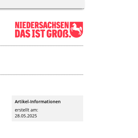
Artikel-Informationen
erstellt am:
28.05.2025